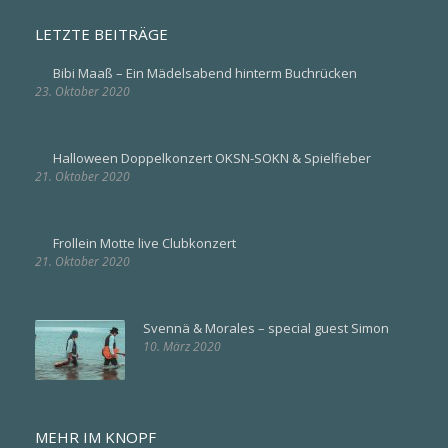
LETZTE BEITRÄGE
Bibi Maaß – Ein Mädelsabend hinterm Buchrücken
23. Oktober 2020
Halloween Doppelkonzert OKSN-SOKN & Spielfieber
21. Oktober 2020
Frollein Motte live Clubkonzert
21. Oktober 2020
Svennä & Morales – special guest Simon
10. März 2020
MEHR IM KNOPF