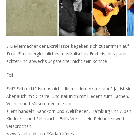
3 Liedermacher der Extraklasse begeben sich zusammen auf
Tour. Ein unvergleichliches musikalisches Erlebnis, das purer,
echter und abwechslungsreicher nicht sein könnte!
Feli
Feli? Feli rockt? Ist das nicht die mit dem Akkordeon? Ja, ist sie.
Aber auch mit Gitarre. Und natürlich mit Liedern zum Lachen,
Weinen und Mitsummen, die von
allem handeln: Sandkorn und Weltfrieden, Hamburg und Alpen,
Kinderzeit und Sehnsucht. Feli’s Welt ist ein Reinhören wert,
versprochen.
www.facebook.com/Karlafelifeles