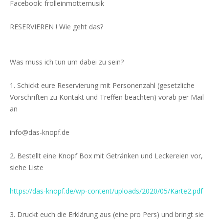
Facebook: frolleinmottemusik
RESERVIEREN ! Wie geht das?
Was muss ich tun um dabei zu sein?
1. Schickt eure Reservierung mit Personenzahl (gesetzliche
Vorschriften zu Kontakt und Treffen beachten) vorab per Mail
an
info@das-knopf.de
2. Bestellt eine Knopf Box mit Getränken und Leckereien vor,
siehe Liste
https://das-knopf.de/wp-content/uploads/2020/05/Karte2.pdf
3. Druckt euch die Erklärung aus (eine pro Pers) und bringt sie