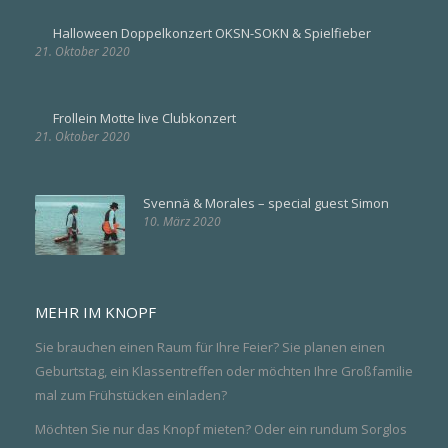
Halloween Doppelkonzert OKSN-SOKN & Spielfieber
21. Oktober 2020
Frollein Motte live Clubkonzert
21. Oktober 2020
Svennä & Morales – special guest Simon
10. März 2020
MEHR IM KNOPF
Sie brauchen einen Raum für Ihre Feier? Sie planen einen
Geburtstag, ein Klassentreffen oder möchten Ihre Großfamilie
mal zum Frühstücken einladen?
Möchten Sie nur das Knopf mieten? Oder ein rundum Sorglos