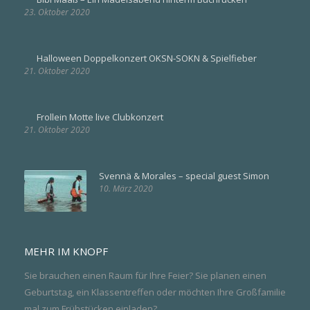
23. Oktober 2020
Halloween Doppelkonzert OKSN-SOKN & Spielfieber
21. Oktober 2020
Frollein Motte live Clubkonzert
21. Oktober 2020
Svennä & Morales – special guest Simon
10. März 2020
MEHR IM KNOPF
Sie brauchen einen Raum für Ihre Feier? Sie planen einen
Geburtstag, ein Klassentreffen oder möchten Ihre Großfamilie
mal zum Frühstücken einladen?