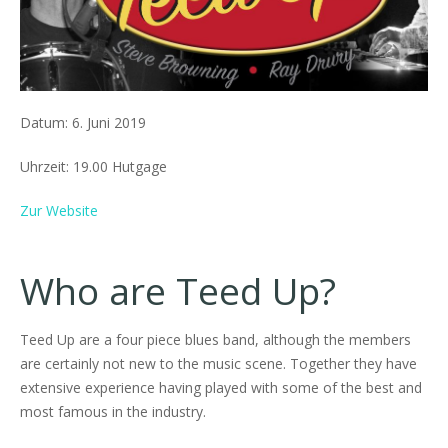
Datum:
6. Juni 2019
Uhrzeit:
19.00 Hutgage
Zur Website
Who are Teed Up?
Teed Up are a four piece blues band, although the members
are certainly not new to the music scene. Together they have
extensive experience having played with some of the best and
most famous in the industry.