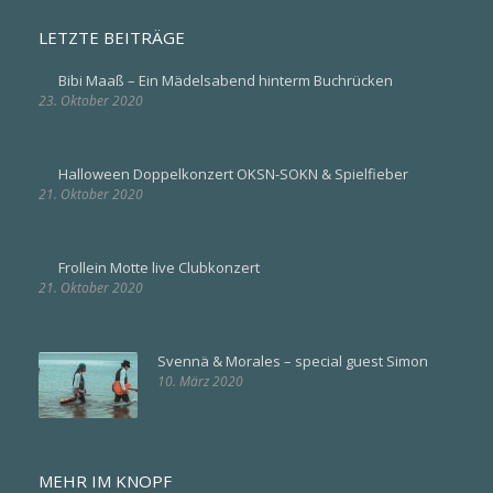
LETZTE BEITRÄGE
Bibi Maaß – Ein Mädelsabend hinterm Buchrücken
23. Oktober 2020
Halloween Doppelkonzert OKSN-SOKN & Spielfieber
21. Oktober 2020
Frollein Motte live Clubkonzert
21. Oktober 2020
Svennä & Morales – special guest Simon
10. März 2020
MEHR IM KNOPF