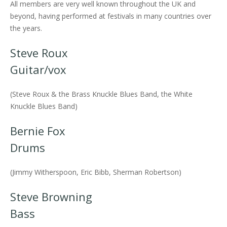
All members are very well known throughout the UK and
beyond, having performed at festivals in many countries over
the years.
Steve Roux
Guitar/vox
(Steve Roux & the Brass Knuckle Blues Band, the White
Knuckle Blues Band)
Bernie Fox
Drums
(Jimmy Witherspoon, Eric Bibb, Sherman Robertson)
Steve Browning
Bass