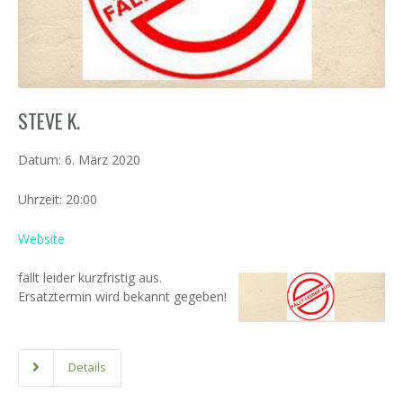
STEVE K.
Datum:
6. März 2020
Uhrzeit:
20:00
Website
fällt leider kurzfristig aus.
Ersatztermin wird bekannt gegeben!
Details