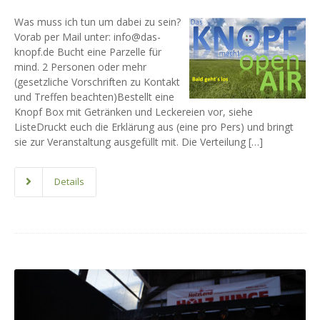
Was muss ich tun um dabei zu sein?
Vorab per Mail unter: info@das-
knopf.de Bucht eine Parzelle für
mind. 2 Personen oder mehr
(gesetzliche Vorschriften zu Kontakt
und Treffen beachten)Bestellt eine
Knopf Box mit Getränken und Leckereien vor, siehe
ListeDruckt euch die Erklärung aus (eine pro Pers) und bringt
sie zur Veranstaltung ausgefüllt mit. Die Verteilung […]
Details