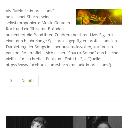
Als "Melodic Impressions"
bezeichnet Shacro seine
selbstkomponierte Musik. Geraden
Rock und einfühlsame Balladen
präsentiert die Band ihren Zuhörern bei ihren Live-Gigs mit
einer durch jahrelange Spielpraxis geprägten professionellen
Darbietung der Songs in einer ausdrucksvollen, kraftvollen
Version. So empfiehlt sich dieser "Shacro-Sound" durch seine
Vielfalt für ein breites Publikum. Eintritt 12,-- (Quelle:
https://www.facebook.com/shacro.melodic.impressions/)
Details