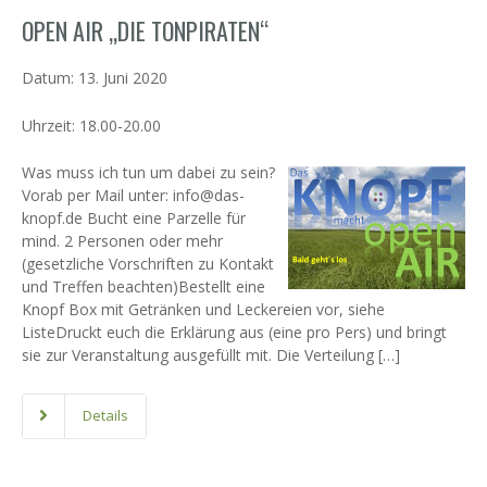
OPEN AIR „DIE TONPIRATEN“
Datum:
13. Juni 2020
Uhrzeit:
18.00-20.00
Was muss ich tun um dabei zu sein?
Vorab per Mail unter: info@das-
knopf.de Bucht eine Parzelle für
mind. 2 Personen oder mehr
(gesetzliche Vorschriften zu Kontakt
und Treffen beachten)Bestellt eine
Knopf Box mit Getränken und Leckereien vor, siehe
ListeDruckt euch die Erklärung aus (eine pro Pers) und bringt
sie zur Veranstaltung ausgefüllt mit. Die Verteilung […]
Details