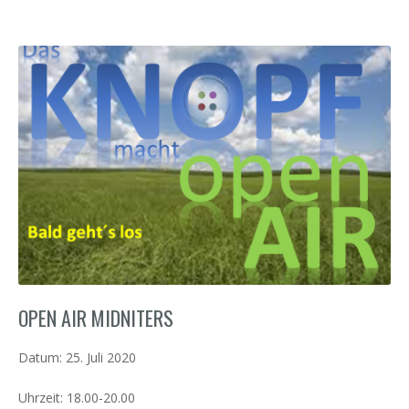
OPEN AIR MIDNITERS
Datum:
25. Juli 2020
Uhrzeit:
18.00-20.00