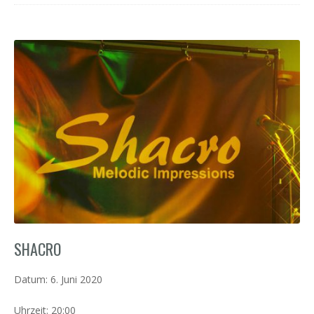
SHACRO
Datum:
6. Juni 2020
Uhrzeit:
20:00