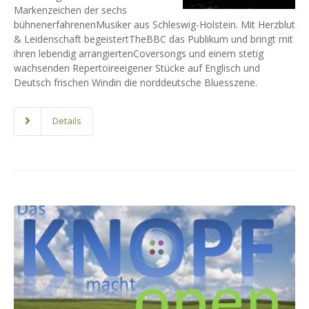
Markenzeichen der sechs
bühnenerfahrenenMusiker aus Schleswig-Holstein. Mit Herzblut
& Leidenschaft begeistertTheBBC das Publikum und bringt mit
ihren lebendig arrangiertenCoversongs und einem stetig
wachsenden Repertoireeigener Stücke auf Englisch und
Deutsch frischen Windin die norddeutsche Bluesszene.
Details