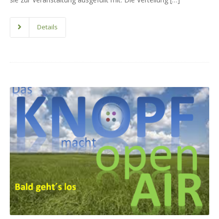
Details