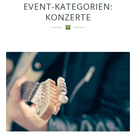
EVENT-KATEGORIEN:
KONZERTE