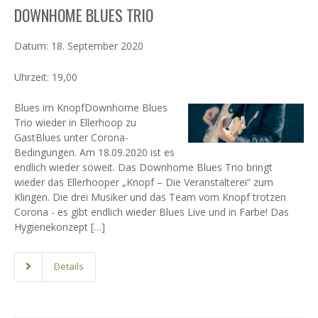
DOWNHOME BLUES TRIO
Datum:
18. September 2020
Uhrzeit:
19,00
Blues im KnopfDownhome Blues
Trio wieder in Ellerhoop zu
GastBlues unter Corona-
Bedingungen. Am 18.09.2020 ist es
endlich wieder soweit. Das Downhome Blues Trio bringt
wieder das Ellerhooper „Knopf – Die Veranstalterei“ zum
Klingen. Die drei Musiker und das Team vom Knopf trotzen
Corona - es gibt endlich wieder Blues Live und in Farbe! Das
Hygienekonzept […]
Details