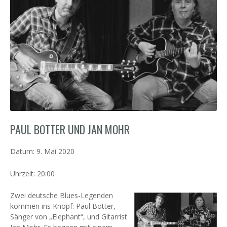
PAUL BOTTER UND JAN MOHR
Datum:
9. Mai 2020
Uhrzeit:
20:00
Zwei deutsche Blues-Legenden
kommen ins Knopf: Paul Botter,
Sänger von „Elephant“, und Gitarrist