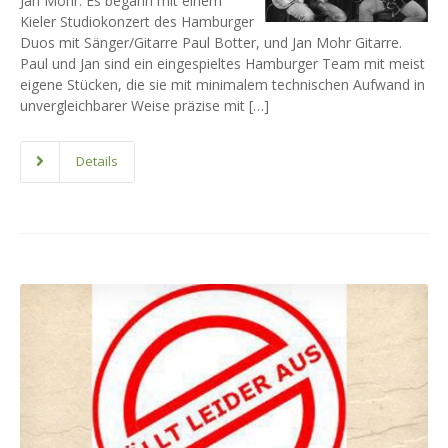
Jan Mohr. Es begann mit einem
Kieler Studiokonzert des Hamburger
Duos mit Sänger/Gitarre Paul Botter, und Jan Mohr Gitarre.
Paul und Jan sind ein eingespieltes Hamburger Team mit meist
eigene Stücken, die sie mit minimalem technischen Aufwand in
unvergleichbarer Weise präzise mit […]
Details