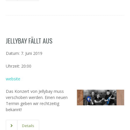
JELLYBAY FÄLLT AUS
Datum:
7. Juni 2019
Uhrzeit:
20:00
website
Das Konzert von Jellybay muss
verschoben werden. Einen neuen
Termin geben wir rechtzeitig
bekannt!
Details