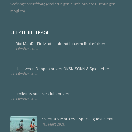
vorherige Anmeldung
(Änderungen durch private Buchungen
möglich)
LETZTE BEITRÄGE
Bibi Maaß – Ein Mädelsabend hinterm Buchrücken
23. Oktober 2020
Halloween Doppelkonzert OKSN-SOKN & Spielfieber
21. Oktober 2020
Frollein Motte live Clubkonzert
21. Oktober 2020
Svennä & Morales – special guest Simon
10. März 2020