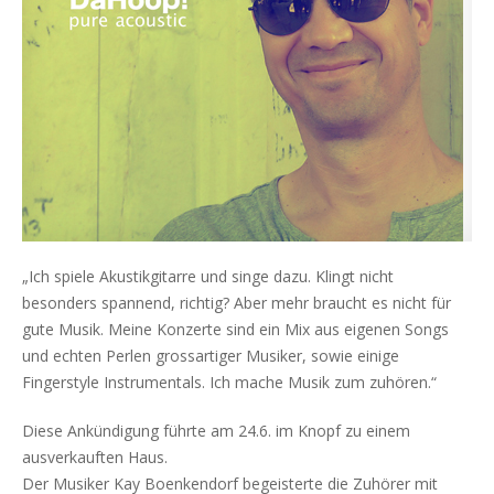
„Ich spiele Akustikgitarre und singe dazu. Klingt nicht
besonders spannend, richtig? Aber mehr braucht es nicht für
gute Musik. Meine Konzerte sind ein Mix aus eigenen Songs
und echten Perlen grossartiger Musiker, sowie einige
Fingerstyle Instrumentals. Ich mache Musik zum zuhören.“
Diese Ankündigung führte am 24.6. im Knopf zu einem
ausverkauften Haus.
Der Musiker Kay Boenkendorf begeisterte die Zuhörer mit