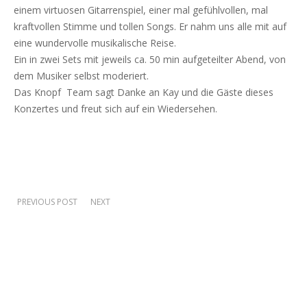
einem virtuosen Gitarrenspiel, einer mal gefühlvollen, mal
kraftvollen Stimme und tollen Songs. Er nahm uns alle mit auf
eine wundervolle musikalische Reise.
Ein in zwei Sets mit jeweils ca. 50 min aufgeteilter Abend, von
dem Musiker selbst moderiert.
Das Knopf Team sagt Danke an Kay und die Gäste dieses
Konzertes und freut sich auf ein Wiedersehen.
PREVIOUS POST
NEXT