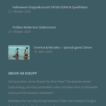
Halloween Doppelkonzert OKSN-SOKN & Spielfieber
21. Oktober 2020
Frollein Motte live Clubkonzert
21. Oktober 2020
Svennä & Morales – special guest Simon
10. März 2020
MEHR IM KNOPF
Sie brauchen einen Raum für Ihre Feier? Sie planen einen
Geburtstag, ein Klassentreffen oder möchten Ihre Großfamilie
mal zum Frühstücken einladen?
Möchten Sie nur das Knopf mieten? Oder ein rundum Sorglos