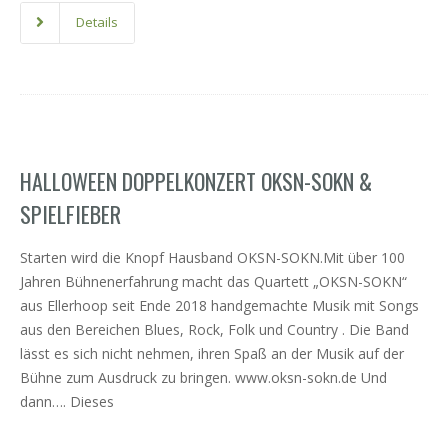
Details
HALLOWEEN DOPPELKONZERT OKSN-SOKN &
SPIELFIEBER
Starten wird die Knopf Hausband OKSN-SOKN.Mit über 100
Jahren Bühnenerfahrung macht das Quartett „OKSN-SOKN“
aus Ellerhoop seit Ende 2018 handgemachte Musik mit Songs
aus den Bereichen Blues, Rock, Folk und Country . Die Band
lässt es sich nicht nehmen, ihren Spaß an der Musik auf der
Bühne zum Ausdruck zu bringen. www.oksn-sokn.de Und
dann…. Dieses