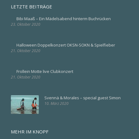
LETZTE BEITRÄGE
Bibi Maaß – Ein Mädelsabend hinterm Buchrücken
23. Oktober 2020
Halloween Doppelkonzert OKSN-SOKN & Spielfieber
21. Oktober 2020
Frollein Motte live Clubkonzert
21. Oktober 2020
Svennä & Morales – special guest Simon
10. März 2020
MEHR IM KNOPF