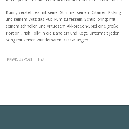
Bunny versteht es mit seiner Stimme, seinem Gitarren-Picking
und seinem Witz das Publikum zu fesseln. Schubi bringt mit
seinem schnellen und virtuosem Akkordeon-Spiel eine große
Portion „Irish Folk“ in die Band ein und Kegel untermalt jeden
Song mit seinen wunderbaren Bass-Klängen.
PREVIOUS POST
NEXT